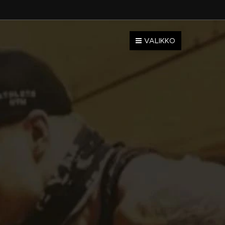
VALIKKO