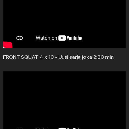
FRONT SQUAT 4 x 10 - Uusi sarja joka 2:30 min