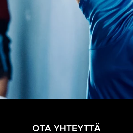
OTA YHTEYTTÄ